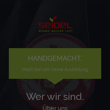
HANDGEMACHT.
Mach bei uns Deine Ausbildung.
Wer wir sind.
Über uns