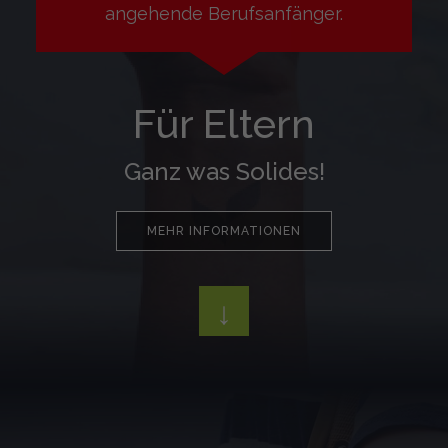
angehende Berufsanfänger.
Für Eltern
Ganz was Solides!
MEHR INFORMATIONEN
↓