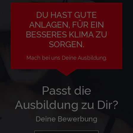
DU HAST GUTE
ANLAGEN, FÜR EIN
BESSERES KLIMA ZU
SORGEN.
Mach bei uns Deine Ausbildung.
Passt die
Ausbildung zu Dir?
Deine Bewerbung