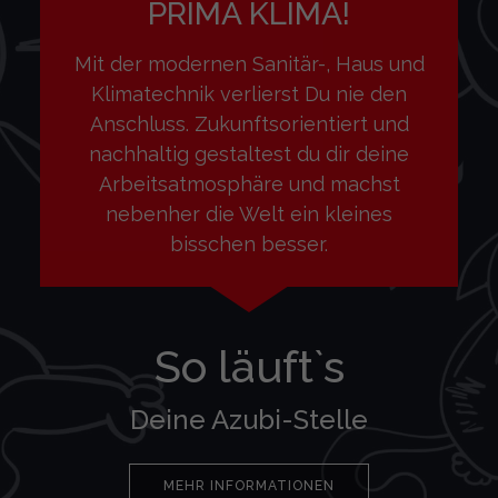
PRIMA KLIMA!
Mit der modernen Sanitär-, Haus und
Klimatechnik verlierst Du nie den
Anschluss. Zukunftsorientiert und
nachhaltig gestaltest du dir deine
Arbeitsatmosphäre und machst
nebenher die Welt ein kleines
bisschen besser.
So läuft`s
Deine Azubi-Stelle
MEHR INFORMATIONEN