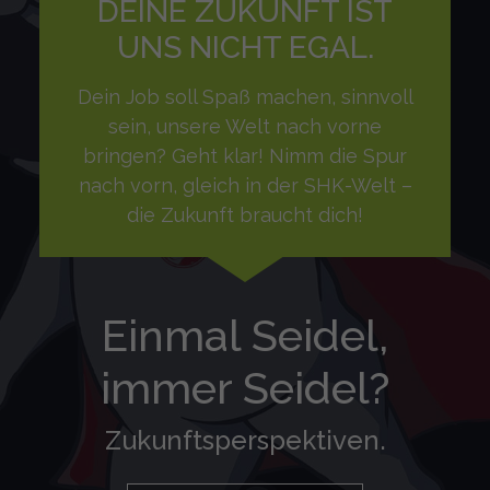
DEINE ZUKUNFT IST
UNS NICHT EGAL.
Dein Job soll Spaß machen, sinnvoll
sein, unsere Welt nach vorne
bringen? Geht klar! Nimm die Spur
nach vorn, gleich in der SHK-Welt –
die Zukunft braucht dich!
Einmal Seidel,
immer Seidel?
Zukunftsperspektiven.