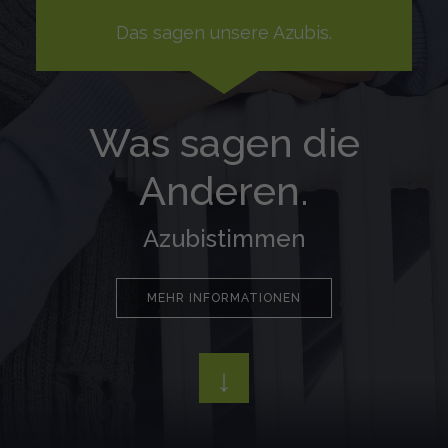
Das sagen unsere Azubis.
Was sagen die
Anderen.
Azubistimmen
MEHR INFORMATIONEN
↓