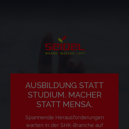
AUSBILDUNG STATT
STUDIUM. MACHER
STATT MENSA.
Spannende Herausforderungen
warten in der SHK-Branche auf