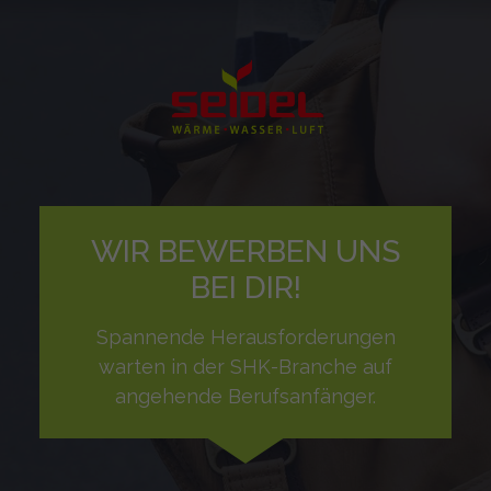
WIR BEWERBEN UNS
BEI DIR!
Spannende Herausforderungen
warten in der SHK-Branche auf
angehende Berufsanfänger.