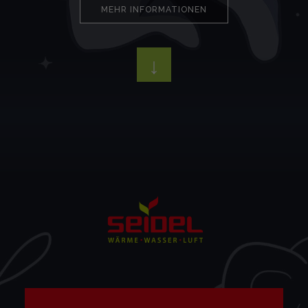
MEHR INFORMATIONEN
↓