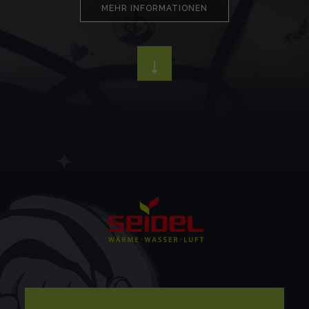
MEHR INFORMATIONEN
↓