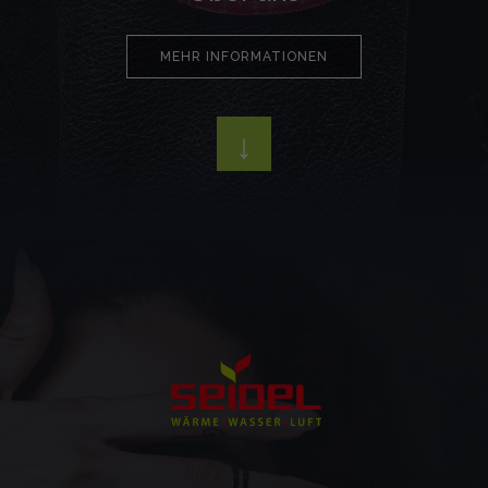
MEHR INFORMATIONEN
↓