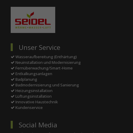
Unser Service
Wasseraufbereitung (Enthärtung)
Neuinstallation und Modernisierung
Fernüberwachung/Smart-Home
Entkalkungsanlagen
Badplanung
Badmodernisierung und Sanierung
Heizungsinstallation
Lüftungsinstallation
Innovative Haustechnik
Kundenservice
Social Media