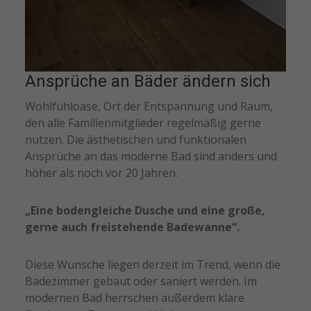
Ansprüche an Bäder ändern sich
Wohlfühloase, Ort der Entspannung und Raum,
den alle Familienmitglieder regelmäßig gerne
nutzen. Die ästhetischen und funktionalen
Ansprüche an das moderne Bad sind anders und
höher als noch vor 20 Jahren.
„Eine bodengleiche Dusche und eine große,
gerne auch freistehende Badewanne“.
Diese Wünsche liegen derzeit im Trend, wenn die
Badezimmer gebaut oder saniert werden. Im
modernen Bad herrschen außerdem klare