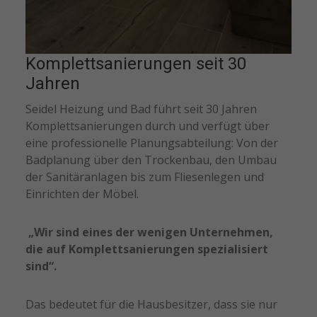
Komplettsanierungen seit 30
Jahren
Seidel Heizung und Bad führt seit 30 Jahren
Komplettsanierungen durch und verfügt über
eine professionelle Planungsabteilung: Von der
Badplanung über den Trockenbau, den Umbau
der Sanitäranlagen bis zum Fliesenlegen und
Einrichten der Möbel.
„Wir sind eines der wenigen Unternehmen,
die auf Komplettsanierungen spezialisiert
sind“.
Das bedeutet für die Hausbesitzer, dass sie nur