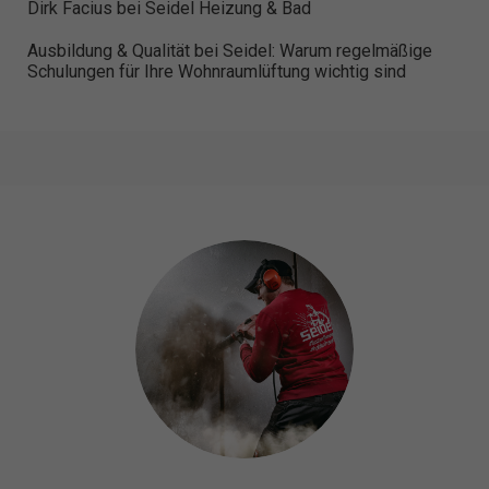
Dirk Facius bei Seidel Heizung & Bad
Ausbildung & Qualität bei Seidel: Warum regelmäßige
Schulungen für Ihre Wohnraumlüftung wichtig sind