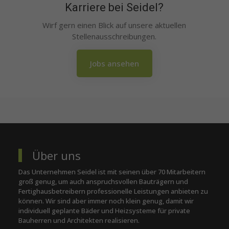
Karriere bei Seidel?
Wirf gern einen Blick auf unsere aktuellen
Stellenausschreibungen.
Jobs ansehen
Über uns
Das Unternehmen Seidel ist mit seinen über 70 Mitarbeitern
groß genug, um auch anspruchsvollen Bauträgern und
Fertighausbetreibern professionelle Leistungen anbieten zu
können. Wir sind aber immer noch klein genug, damit wir
individuell geplante Bäder und Heizsysteme für private
Bauherren und Architekten realisieren.