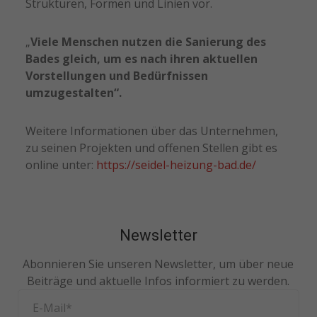
Strukturen, Formen und Linien vor.
„
Viele Menschen nutzen die Sanierung des
Bades gleich, um es nach ihren aktuellen
Vorstellungen und Bedürfnissen
umzugestalten“.
Weitere Informationen über das Unternehmen,
zu seinen Projekten und offenen Stellen gibt es
online unter:
https://seidel-heizung-bad.de/
Newsletter
Abonnieren Sie unseren Newsletter, um über neue
Beiträge und aktuelle Infos informiert zu werden.