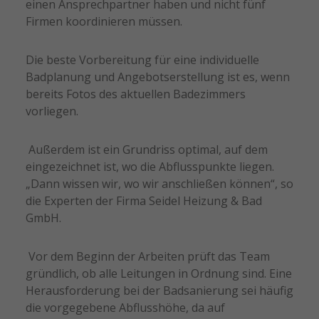
einen Ansprechpartner haben und nicht fünf
Firmen koordinieren müssen.
Die beste Vorbereitung für eine individuelle
Badplanung und Angebotserstellung ist es, wenn
bereits Fotos des aktuellen Badezimmers
vorliegen.
Außerdem ist ein Grundriss optimal, auf dem
eingezeichnet ist, wo die Abflusspunkte liegen.
„Dann wissen wir, wo wir anschließen können“, so
die Experten der Firma Seidel Heizung & Bad
GmbH.
Vor dem Beginn der Arbeiten prüft das Team
gründlich, ob alle Leitungen in Ordnung sind. Eine
Herausforderung bei der Badsanierung sei häufig
die vorgegebene Abflusshöhe, da auf