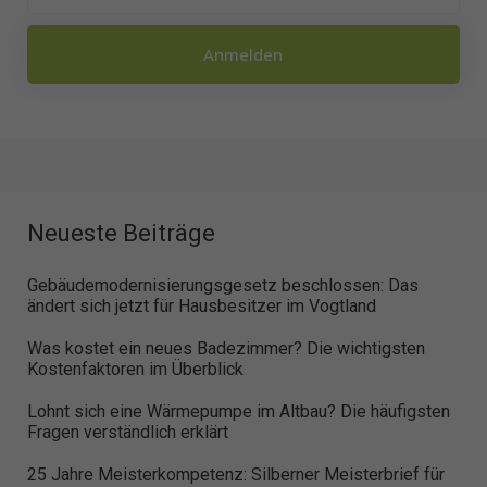
Anmelden
Neueste Beiträge
Gebäudemodernisierungsgesetz beschlossen: Das
ändert sich jetzt für Hausbesitzer im Vogtland
Was kostet ein neues Badezimmer? Die wichtigsten
Kostenfaktoren im Überblick
Lohnt sich eine Wärmepumpe im Altbau? Die häufigsten
Fragen verständlich erklärt
25 Jahre Meisterkompetenz: Silberner Meisterbrief für