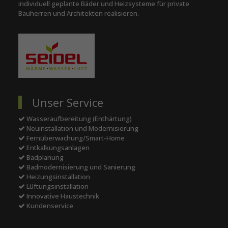
individuell geplante Bäder und Heizsysteme für private
Bauherren und Architekten realisieren.
Unser Service
Wasseraufbereitung (Enthärtung)
Neuinstallation und Modernisierung
Fernüberwachung/Smart-Home
Entkalkungsanlagen
Badplanung
Badmodernisierung und Sanierung
Heizungsinstallation
Lüftungsinstallation
Innovative Haustechnik
Kundenservice