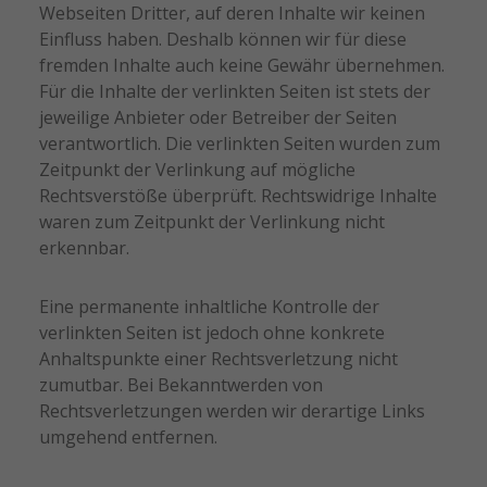
Webseiten Dritter, auf deren Inhalte wir keinen
Einfluss haben. Deshalb können wir für diese
fremden Inhalte auch keine Gewähr übernehmen.
Für die Inhalte der verlinkten Seiten ist stets der
jeweilige Anbieter oder Betreiber der Seiten
verantwortlich. Die verlinkten Seiten wurden zum
Zeitpunkt der Verlinkung auf mögliche
Rechtsverstöße überprüft. Rechtswidrige Inhalte
waren zum Zeitpunkt der Verlinkung nicht
erkennbar.
Eine permanente inhaltliche Kontrolle der
verlinkten Seiten ist jedoch ohne konkrete
Anhaltspunkte einer Rechtsverletzung nicht
zumutbar. Bei Bekanntwerden von
Rechtsverletzungen werden wir derartige Links
umgehend entfernen.