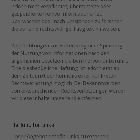
jedoch nicht verpflichtet, übermittelte oder
gespeicherte fremde Informationen zu
überwachen oder nach Umständen zu forschen,
die auf eine rechtswidrige Tätigkeit hinweisen.
Verpflichtungen zur Entfernung oder Sperrung
der Nutzung von Informationen nach den
allgemeinen Gesetzen bleiben hiervon unberührt.
Eine diesbezügliche Haftung ist jedoch erst ab
dem Zeitpunkt der Kenntnis einer konkreten
Rechtsverletzung möglich. Bei Bekanntwerden
von entsprechenden Rechtsverletzungen werden
wir diese Inhalte umgehend entfernen.
Haftung für Links
Unser Angebot enthält Links zu externen