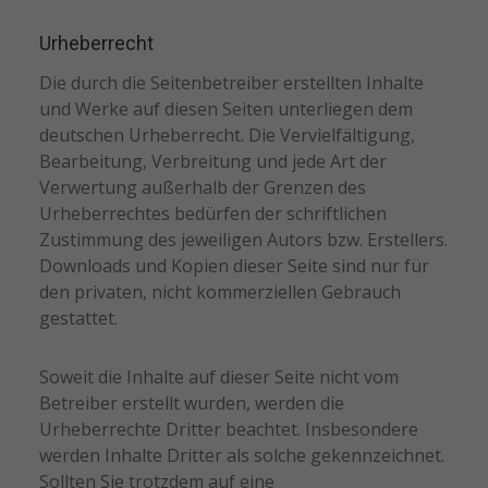
Urheberrecht
Die durch die Seitenbetreiber erstellten Inhalte
und Werke auf diesen Seiten unterliegen dem
deutschen Urheberrecht. Die Vervielfältigung,
Bearbeitung, Verbreitung und jede Art der
Verwertung außerhalb der Grenzen des
Urheberrechtes bedürfen der schriftlichen
Zustimmung des jeweiligen Autors bzw. Erstellers.
Downloads und Kopien dieser Seite sind nur für
den privaten, nicht kommerziellen Gebrauch
gestattet.
Soweit die Inhalte auf dieser Seite nicht vom
Betreiber erstellt wurden, werden die
Urheberrechte Dritter beachtet. Insbesondere
werden Inhalte Dritter als solche gekennzeichnet.
Sollten Sie trotzdem auf eine