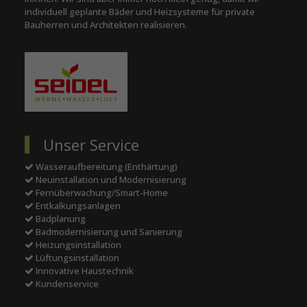
individuell geplante Bäder und Heizsysteme für private
Bauherren und Architekten realisieren.
Unser Service
Wasseraufbereitung (Enthärtung)
Neuinstallation und Modernisierung
Fernüberwachung/Smart-Home
Entkalkungsanlagen
Badplanung
Badmodernisierung und Sanierung
Heizungsinstallation
Lüftungsinstallation
Innovative Haustechnik
Kundenservice