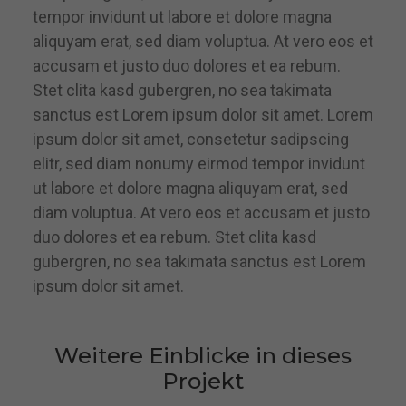
tempor invidunt ut labore et dolore magna
aliquyam erat, sed diam voluptua. At vero eos et
accusam et justo duo dolores et ea rebum.
Stet clita kasd gubergren, no sea takimata
sanctus est Lorem ipsum dolor sit amet. Lorem
ipsum dolor sit amet, consetetur sadipscing
elitr, sed diam nonumy eirmod tempor invidunt
ut labore et dolore magna aliquyam erat, sed
diam voluptua. At vero eos et accusam et justo
duo dolores et ea rebum. Stet clita kasd
gubergren, no sea takimata sanctus est Lorem
ipsum dolor sit amet.
Weitere Einblicke in dieses
Projekt