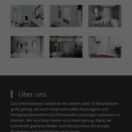
Über uns
Das Unternehmen Seidel ist mit seinen über 70 Mitarbeitern
groß genug, um auch anspruchsvollen Bauträgern und
Fertighausbetreibern professionelle Leistungen anbieten zu
können. Wir sind aber immer noch klein genug, damit wir
individuell geplante Bäder und Heizsysteme für private
Bauherren und Architekten realisieren.