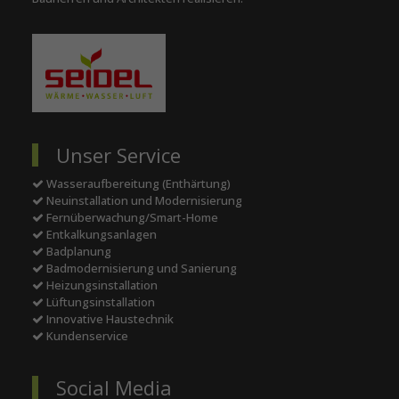
Unser Service
Wasseraufbereitung (Enthärtung)
Neuinstallation und Modernisierung
Fernüberwachung/Smart-Home
Entkalkungsanlagen
Badplanung
Badmodernisierung und Sanierung
Heizungsinstallation
Lüftungsinstallation
Innovative Haustechnik
Kundenservice
Social Media