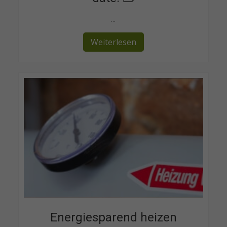
...
Weiterlesen
Energiesparend heizen