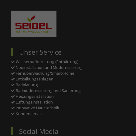
Unser Service
Wasseraufbereitung (Enthärtung)
Neuinstallation und Modernisierung
Fernüberwachung/Smart-Home
Entkalkungsanlagen
Badplanung
Badmodernisierung und Sanierung
Heizungsinstallation
Lüftungsinstallation
Innovative Haustechnik
Kundenservice
Social Media