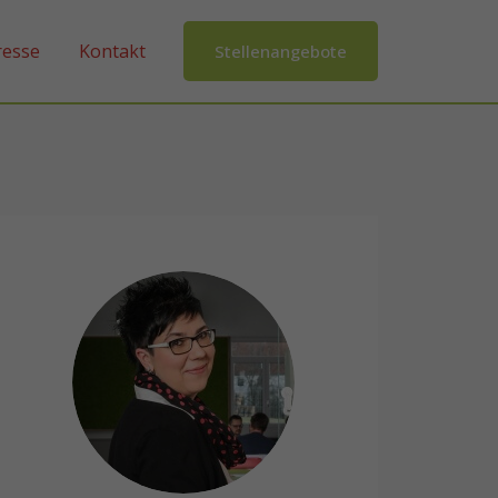
resse
Kontakt
Stellenangebote