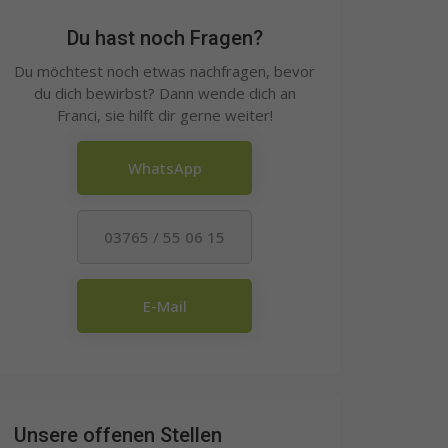
Du hast noch Fragen?
Du möchtest noch etwas nachfragen, bevor
du dich bewirbst? Dann wende dich an
Franci, sie hilft dir gerne weiter!
WhatsApp
03765 / 55 06 15
E-Mail
Unsere offenen Stellen